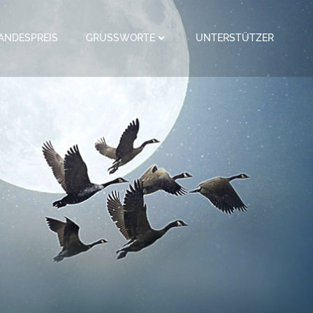
ANDESPREIS
GRUSSWORTE
UNTERSTÜTZER