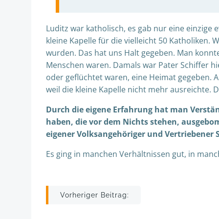
Luditz war katholisch, es gab nur eine einzige 
kleine Kapelle für die vielleicht 50 Katholiken. 
wurden. Das hat uns Halt gegeben. Man konnte 
Menschen waren. Damals war Pater Schiffer hier
oder geflüchtet waren, eine Heimat gegeben.
weil die kleine Kapelle nicht mehr ausreichte.
Durch die eigene Erfahrung hat man Verständ
haben, die vor dem Nichts stehen, ausgebomb
eigener Volksangehöriger und Vertriebener
Es ging in manchen Verhältnissen gut, in manc
Beitragsnavigation
Vorheriger Beitrag: