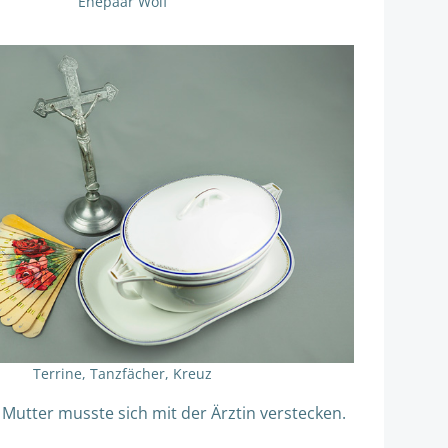
Ehepaar Wolf
Terrine, Tanzfächer, Kreuz
Mutter musste sich mit der Ärztin verstecken.