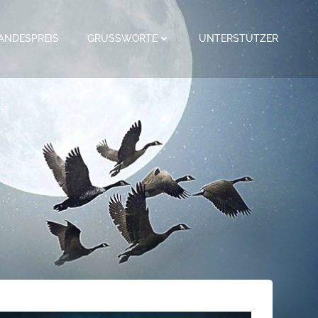
ANDESPREIS
GRUSSWORTE
UNTERSTÜTZER