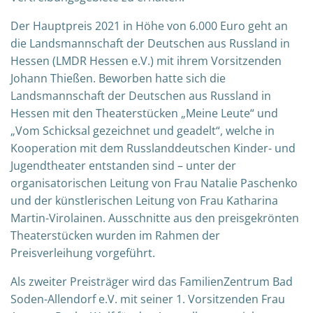
Der Hauptpreis 2021 in Höhe von 6.000 Euro geht an
die Landsmannschaft der Deutschen aus Russland in
Hessen (LMDR Hessen e.V.) mit ihrem Vorsitzenden
Johann Thießen. Beworben hatte sich die
Landsmannschaft der Deutschen aus Russland in
Hessen mit den Theaterstücken „Meine Leute“ und
„Vom Schicksal gezeichnet und geadelt“, welche in
Kooperation mit dem Russlanddeutschen Kinder- und
Jugendtheater entstanden sind – unter der
organisatorischen Leitung von Frau Natalie Paschenko
und der künstlerischen Leitung von Frau Katharina
Martin-Virolainen. Ausschnitte aus den preisgekrönten
Theaterstücken wurden im Rahmen der
Preisverleihung vorgeführt.
Als zweiter Preisträger wird das FamilienZentrum Bad
Soden-Allendorf e.V. mit seiner 1. Vorsitzenden Frau