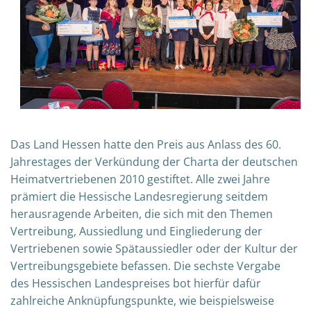
Das Land Hessen hatte den Preis aus Anlass des 60.
Jahrestages der Verkündung der Charta der deutschen
Heimatvertriebenen 2010 gestiftet. Alle zwei Jahre
prämiert die Hessische Landesregierung seitdem
herausragende Arbeiten, die sich mit den Themen
Vertreibung, Aussiedlung und Eingliederung der
Vertriebenen sowie Spätaussiedler oder der Kultur der
Vertreibungsgebiete befassen. Die sechste Vergabe
des Hessischen Landespreises bot hierfür dafür
zahlreiche Anknüpfungspunkte, wie beispielsweise