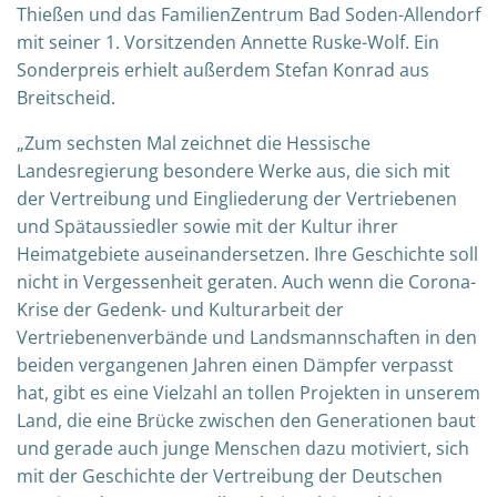
Thießen und das FamilienZentrum Bad Soden-Allendorf
mit seiner 1. Vorsitzenden Annette Ruske-Wolf. Ein
Sonderpreis erhielt außerdem Stefan Konrad aus
Breitscheid.
„Zum sechsten Mal zeichnet die Hessische
Landesregierung besondere Werke aus, die sich mit
der Vertreibung und Eingliederung der Vertriebenen
und Spätaussiedler sowie mit der Kultur ihrer
Heimatgebiete auseinandersetzen. Ihre Geschichte soll
nicht in Vergessenheit geraten. Auch wenn die Corona-
Krise der Gedenk- und Kulturarbeit der
Vertriebenenverbände und Landsmannschaften in den
beiden vergangenen Jahren einen Dämpfer verpasst
hat, gibt es eine Vielzahl an tollen Projekten in unserem
Land, die eine Brücke zwischen den Generationen baut
und gerade auch junge Menschen dazu motiviert, sich
mit der Geschichte der Vertreibung der Deutschen