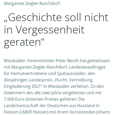
Margarete Ziegler-Raschdorf:
„Geschichte soll nicht
in Vergessenheit
geraten“
Wiesbaden. Innenminister Peter Beuth hat gemeinsam
mit Margarete Ziegler-Raschdorf, Landesbeauftragte
für Heimatvertriebene und Spätaussiedler, den
diesjährigen Landespreis „Flucht, Vertreibung,
Eingliederung 2021“ in Wiesbaden verliehen. Zu den
Gewinnern des alle zwei Jahre vergebenen und mit
7.500 Euro dotierten Preises gehören: Die
Landsmannschaft der Deutschen aus Russland in
Hessen (LMDR Hessen) mit ihrem Vorsitzenden Johann