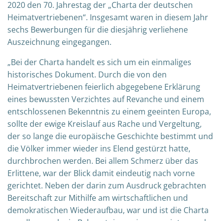
2020 den 70. Jahrestag der „Charta der deutschen
Heimatvertriebenen“. Insgesamt waren in diesem Jahr
sechs Bewerbungen für die diesjährig verliehene
Auszeichnung eingegangen.
„Bei der Charta handelt es sich um ein einmaliges
historisches Dokument. Durch die von den
Heimatvertriebenen feierlich abgegebene Erklärung
eines bewussten Verzichtes auf Revanche und einem
entschlossenen Bekenntnis zu einem geeinten Europa,
sollte der ewige Kreislauf aus Rache und Vergeltung,
der so lange die europäische Geschichte bestimmt und
die Völker immer wieder ins Elend gestürzt hatte,
durchbrochen werden. Bei allem Schmerz über das
Erlittene, war der Blick damit eindeutig nach vorne
gerichtet. Neben der darin zum Ausdruck gebrachten
Bereitschaft zur Mithilfe am wirtschaftlichen und
demokratischen Wiederaufbau, war und ist die Charta