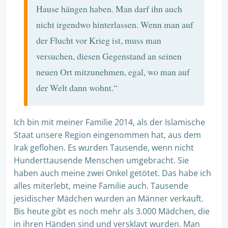
Hause hängen haben. Man darf ihn auch
nicht irgendwo hinterlassen. Wenn man auf
der Flucht vor Krieg ist, muss man
versuchen, diesen Gegenstand an seinen
neuen Ort mitzunehmen, egal, wo man auf
der Welt dann wohnt.“
Ich bin mit meiner Familie 2014, als der Islamische
Staat unsere Region eingenommen hat, aus dem
Irak geflohen. Es wurden Tausende, wenn nicht
Hunderttausende Menschen umgebracht. Sie
haben auch meine zwei Onkel getötet. Das habe ich
alles miterlebt, meine Familie auch. Tausende
jesidischer Mädchen wurden an Männer verkauft.
Bis heute gibt es noch mehr als 3.000 Mädchen, die
in ihren Händen sind und versklavt wurden. Man