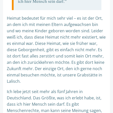
ich hier Mensch sein darf.“
Heimat bedeutet für mich sehr viel – es ist der Ort,
an dem ich mit meinen Eltern aufgewachsen bin
und wo meine Kinder geboren worden sind. Leider
weiß ich, dass diese Heimat nicht mehr existiert, wie
es einmal war. Diese Heimat, wie sie früher war,
diese Geborgenheit, gibt es einfach nicht mehr. Es
ist dort fast alles zerstört und somit kein Ort mehr,
an den ich zurückkehren möchte. Es gibt dort keine
Zukunft mehr. Der einzige Ort, den ich gerne noch
einmal besuchen möchte, ist unsere Grabstätte in
Lalisch.
Ich lebe jetzt seit mehr als fünf Jahren in
Deutschland. Das Größte, was ich erlebt habe, ist,
dass ich hier Mensch sein darf. Es gibt
Menschenrechte, man kann seine Meinung sagen,