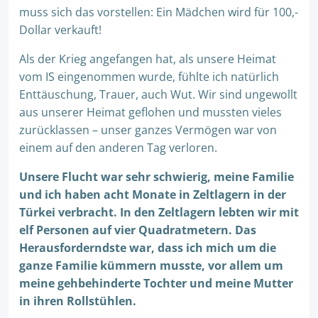
muss sich das vorstellen: Ein Mädchen wird für 100,-
Dollar verkauft!
Als der Krieg angefangen hat, als unsere Heimat
vom IS eingenommen wurde, fühlte ich natürlich
Enttäuschung, Trauer, auch Wut. Wir sind ungewollt
aus unserer Heimat geflohen und mussten vieles
zurücklassen – unser ganzes Vermögen war von
einem auf den anderen Tag verloren.
Unsere Flucht war sehr schwierig, meine Familie
und ich haben acht Monate in Zeltlagern in der
Türkei verbracht. In den Zeltlagern lebten wir mit
elf Personen auf vier Quadratmetern. Das
Herausforderndste war, dass ich mich um die
ganze Familie kümmern musste, vor allem um
meine gehbehinderte Tochter und meine Mutter
in ihren Rollstühlen.