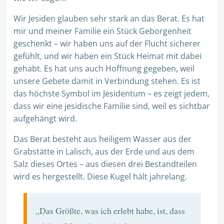
Wir Jesiden glauben sehr stark an das Berat. Es hat
mir und meiner Familie ein Stück Geborgenheit
geschenkt – wir haben uns auf der Flucht sicherer
gefühlt, und wir haben ein Stück Heimat mit dabei
gehabt. Es hat uns auch Hoffnung gegeben, weil
unsere Gebete damit in Verbindung stehen. Es ist
das höchste Symbol im Jesidentum – es zeigt jedem,
dass wir eine jesidische Familie sind, weil es sichtbar
aufgehängt wird.
Das Berat besteht aus heiligem Wasser aus der
Grabstätte in Lalisch, aus der Erde und aus dem
Salz dieses Ortes – aus diesen drei Bestandteilen
wird es hergestellt. Diese Kugel hält jahrelang.
„Das Größte, was ich erlebt habe, ist, dass