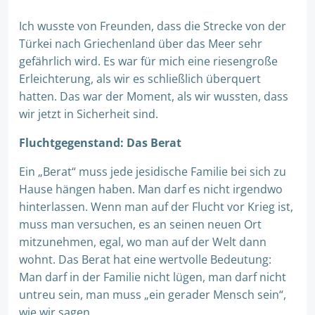
Ich wusste von Freunden, dass die Strecke von der
Türkei nach Griechenland über das Meer sehr
gefährlich wird. Es war für mich eine riesengroße
Erleichterung, als wir es schließlich überquert
hatten. Das war der Moment, als wir wussten, dass
wir jetzt in Sicherheit sind.
Fluchtgegenstand: Das Berat
Ein „Berat“ muss jede jesidische Familie bei sich zu
Hause hängen haben. Man darf es nicht irgendwo
hinterlassen. Wenn man auf der Flucht vor Krieg ist,
muss man versuchen, es an seinen neuen Ort
mitzunehmen, egal, wo man auf der Welt dann
wohnt. Das Berat hat eine wertvolle Bedeutung:
Man darf in der Familie nicht lügen, man darf nicht
untreu sein, man muss „ein gerader Mensch sein“,
wie wir sagen.