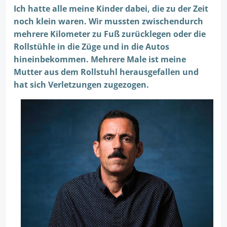
Ich hatte alle meine Kinder dabei, die zu der Zeit
noch klein waren. Wir mussten zwischendurch
mehrere Kilometer zu Fuß zurücklegen oder die
Rollstühle in die Züge und in die Autos
hineinbekommen. Mehrere Male ist meine
Mutter aus dem Rollstuhl herausgefallen und
hat sich Verletzungen zugezogen.