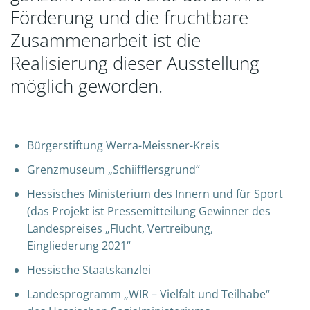
Förderung und die fruchtbare
Zusammenarbeit ist die
Realisierung dieser Ausstellung
möglich geworden.
Bürgerstiftung Werra-Meissner-Kreis
Grenzmuseum „Schiifflersgrund“
Hessisches Ministerium des Innern und für Sport
(das Projekt ist Pressemitteilung Gewinner des
Landespreises „Flucht, Vertreibung,
Eingliederung 2021“
Hessische Staatskanzlei
Landesprogramm „WIR – Vielfalt und Teilhabe“