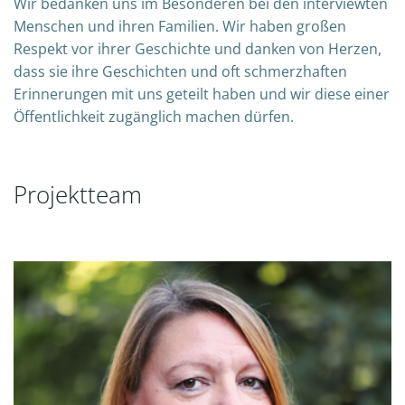
Wir bedanken uns im Besonderen bei den interviewten
Menschen und ihren Familien. Wir haben großen
Respekt vor ihrer Geschichte und danken von Herzen,
dass sie ihre Geschichten und oft schmerzhaften
Erinnerungen mit uns geteilt haben und wir diese einer
Öffentlichkeit zugänglich machen dürfen.
Projektteam