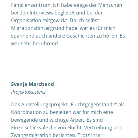
Familienzentrum. Ich habe einige der Menschen
bei den Interviews begleitet und bei der
Organisation mitgewirkt. Da ich selbst
Migrationshintergrund habe, war es für mich
spannend auch andere Geschichten zu hören. Es
war sehr berührend.
Svenja Marchand
Projektassistenz
Das Ausstellungsprojekt „Fluchtgegenstände“ als
Koordination zu begleiten war für mich eine
bewegende und wichtige Arbeit. Es sind
Einzelschicksale die von Flucht, Vertreibung und
Zwangsmigration berichten. Trotz ihrer