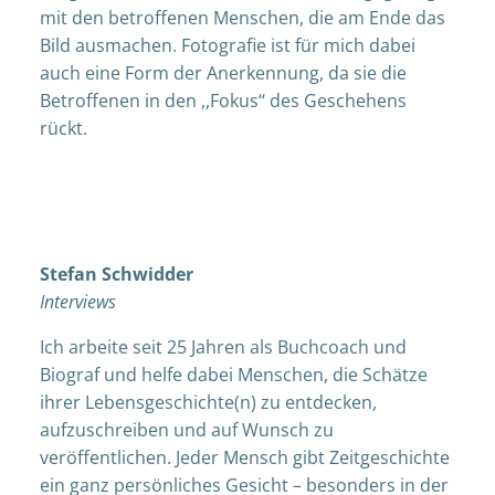
mit den betroffenen Menschen, die am Ende das
Bild ausmachen. Fotografie ist für mich dabei
auch eine Form der Anerkennung, da sie die
Betroffenen in den ,,Fokus‘‘ des Geschehens
rückt.
Stefan Schwidder
Interviews
Ich arbeite seit 25 Jahren als Buchcoach und
Biograf und helfe dabei Menschen, die Schätze
ihrer Lebensgeschichte(n) zu entdecken,
aufzuschreiben und auf Wunsch zu
veröffentlichen. Jeder Mensch gibt Zeitgeschichte
ein ganz persönliches Gesicht – besonders in der