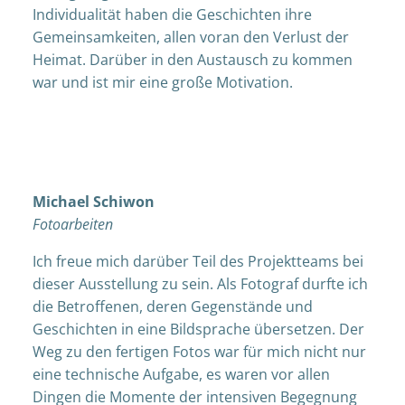
Individualität haben die Geschichten ihre
Gemeinsamkeiten, allen voran den Verlust der
Heimat. Darüber in den Austausch zu kommen
war und ist mir eine große Motivation.
Michael Schiwon
Fotoarbeiten
Ich freue mich darüber Teil des Projektteams bei
dieser Ausstellung zu sein. Als Fotograf durfte ich
die Betroffenen, deren Gegenstände und
Geschichten in eine Bildsprache übersetzen. Der
Weg zu den fertigen Fotos war für mich nicht nur
eine technische Aufgabe, es waren vor allen
Dingen die Momente der intensiven Begegnung