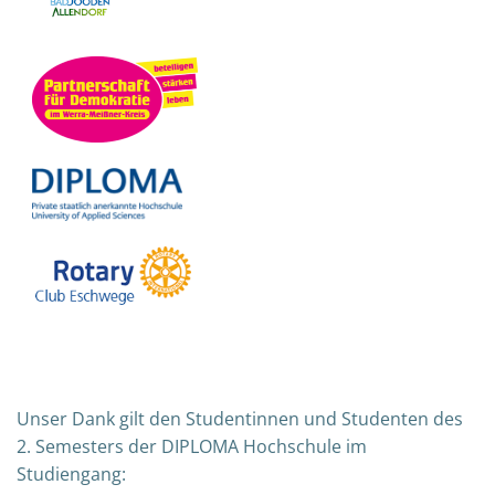
Unser Dank gilt den Studentinnen und Studenten des
2. Semesters der DIPLOMA Hochschule im
Studiengang: