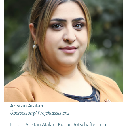
Aristan Atalan
Übersetzung/ Projektassistenz
Ich bin Aristan Atalan, Kultur Botschafterin im