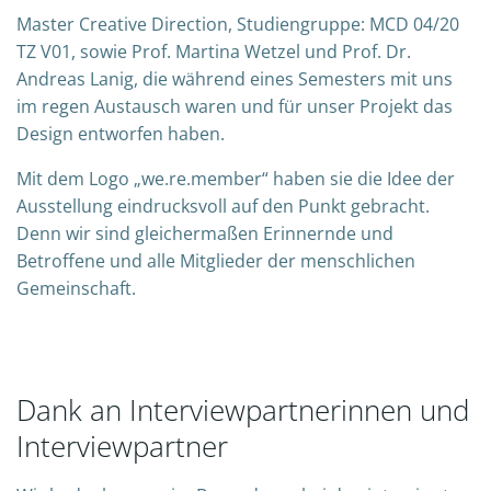
Master Creative Direction, Studiengruppe: MCD 04/20
TZ V01, sowie Prof. Martina Wetzel und Prof. Dr.
Andreas Lanig, die während eines Semesters mit uns
im regen Austausch waren und für unser Projekt das
Design entworfen haben.
Mit dem Logo „we.re.member“ haben sie die Idee der
Ausstellung eindrucksvoll auf den Punkt gebracht.
Denn wir sind gleichermaßen Erinnernde und
Betroffene und alle Mitglieder der menschlichen
Gemeinschaft.
Dank an Interviewpartnerinnen und
Interviewpartner