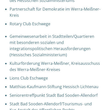
des Hessischen Sozialministeriums
Partnerschaft für Demokratie im Werra-Meißner-
Kreis
Rotary Club Eschwege
Gemeinwesenarbeit in Stadtteilen/Quartieren
mit besonderen sozialen und
integrationspolitischen Herausforderungen
(Hessisches Sozialministerium)
Kulturförderung Werra-Meißner, Kreisausschuss
des Werra-Meißner-Kreises
Lions Club Eschwege
Matthias-Kaufmann-Stiftung Hessisch Lichtenau
Seniorentreffpunkt Stadt Bad Sooden-Allendorf
Stadt Bad Sooden-Allendorf/Tourismus- und