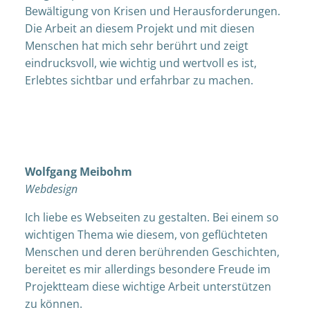
Bewältigung von Krisen und Herausforderungen.
Die Arbeit an diesem Projekt und mit diesen
Menschen hat mich sehr berührt und zeigt
eindrucksvoll, wie wichtig und wertvoll es ist,
Erlebtes sichtbar und erfahrbar zu machen.
Wolfgang Meibohm
Webdesign
Ich liebe es Webseiten zu gestalten. Bei einem so
wichtigen Thema wie diesem, von geflüchteten
Menschen und deren berührenden Geschichten,
bereitet es mir allerdings besondere Freude im
Projektteam diese wichtige Arbeit unterstützen
zu können.