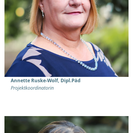
Annette Ruske-Wolf, Dipl.Päd
Projektkoordinatorin